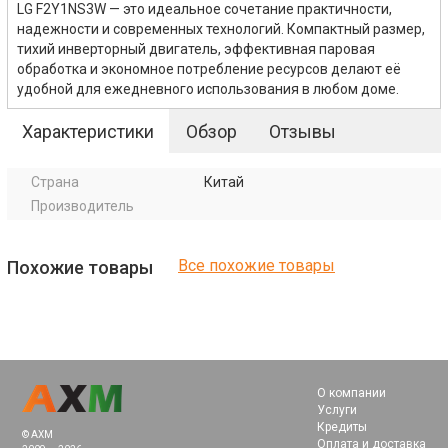
LG F2Y1NS3W — это идеальное сочетание практичности,
надежности и современных технологий. Компактный размер,
тихий инверторный двигатель, эффективная паровая
обработка и экономное потребление ресурсов делают её
удобной для ежедневного использования в любом доме.
Характеристики
Обзор
Отзывы
Страна
Китай
Производитель
Все похожие товары
Похожие товары
О компании
Услуги
Кредиты
© AXM
Оплата и доставка