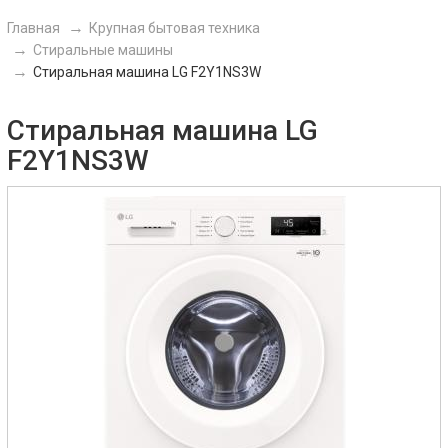
Главная
Крупная бытовая техника
Стиральные машины
Стиральная машина LG F2Y1NS3W
Стиральная машина LG
F2Y1NS3W