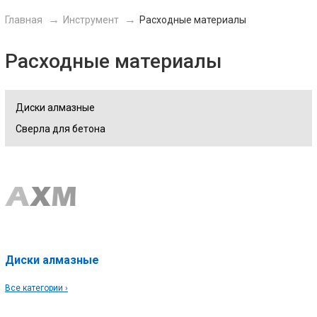
Главная
Инструмент
Расходные материалы
Расходные материалы
Диски алмазные
Сверла для бетона
Диски алмазные
Все категории ›