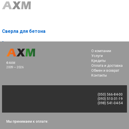
Сверла для бетона
Все категории ›
О компании
Услуги
Кредиты
© AXM
Оплата и доставка
2009 — 2026
Обмен и возврат
Контакты
(050) 566-84-00
(093) 510-31-19
(098) 541-04-54
Мы принимаем к оплате: