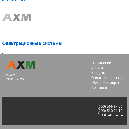
Все категории ›
Фильтрационные системы
Все категории ›
О компании
Услуги
Кредиты
© AXM
Оплата и доставка
2009 — 2026
Обмен и возврат
Контакты
(050) 566-84-00
(093) 510-31-19
(098) 541-04-54