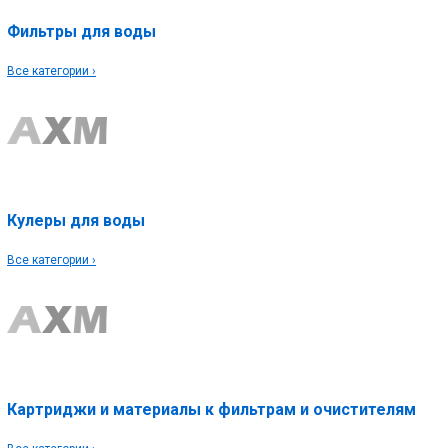
Фильтры для воды
Все категории ›
Кулеры для воды
Все категории ›
Картриджи и материалы к фильтрам и очистителям