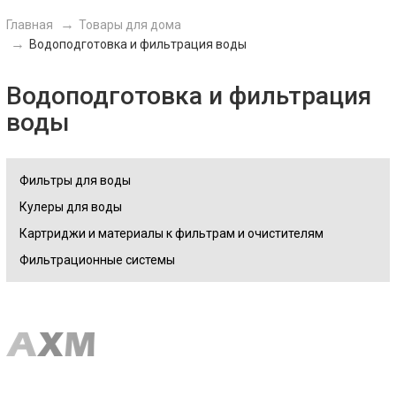
Главная
Товары для дома
Водоподготовка и фильтрация воды
Водоподготовка и фильтрация
воды
Фильтры для воды
Кулеры для воды
Картриджи и материалы к фильтрам и очистителям
Фильтрационные системы