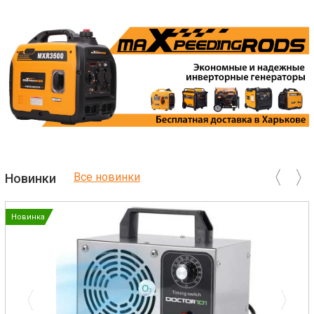
Все новинки
Новинки
Новинка
Previous
Next