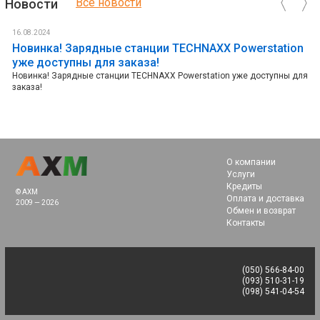
Все новoсти
Новoсти
16.08.2024
Новинка! Зарядные станции TECHNAXX Powerstation
уже доступны для заказа!
Новинка! Зарядные станции TECHNAXX Powerstation уже доступны для
заказа!
О компании
Услуги
Кредиты
© AXM
Оплата и доставка
2009 — 2026
Обмен и возврат
Контакты
(050) 566-84-00
(093) 510-31-19
(098) 541-04-54