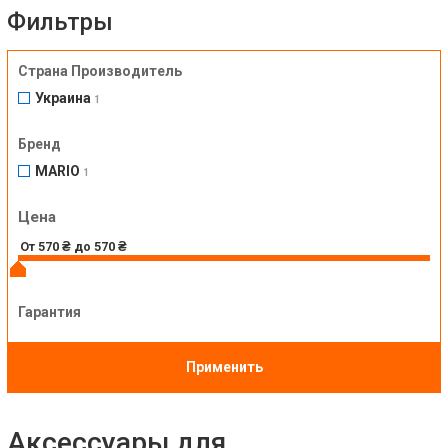
Фильтры
Страна Производитель
Украина
1
Бренд
MARIO
1
Цена
Гарантия
Применить
Аксессуары для