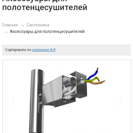
полотенцесушителей
Главная
Сантехника
Аксессуары для полотенцесушителей
Сортировать по
названию А-Я
Previous
Next