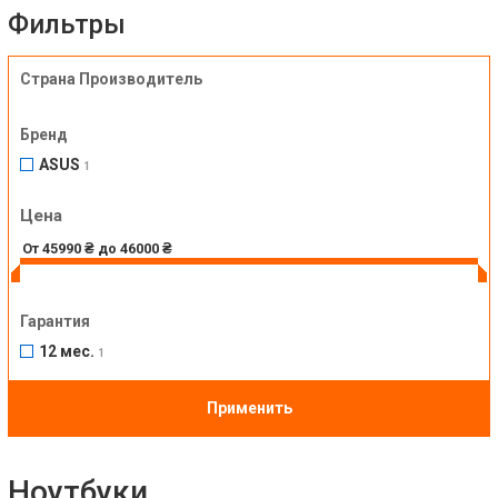
Фильтры
Страна Производитель
Бренд
ASUS
1
Цена
Гарантия
12 мес.
1
Применить
Ноутбуки