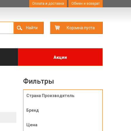
Оплата и доставка
Обмен и возврат
Найти
Корзина пуста
Акции
Фильтры
Страна Производитель
Бренд
Цена