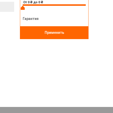
Гарантия
Применить