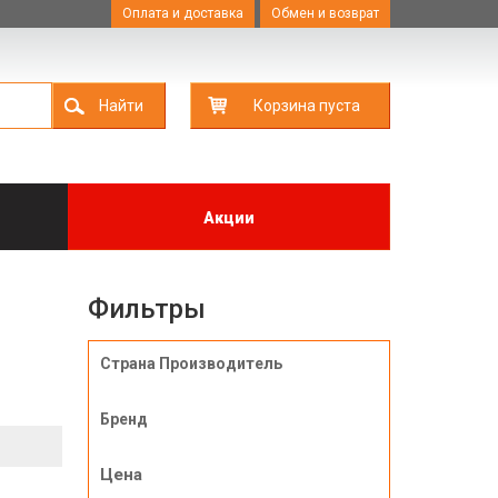
Оплата и доставка
Обмен и возврат
Найти
Корзина пуста
Акции
Фильтры
Страна Производитель
Бренд
Цена