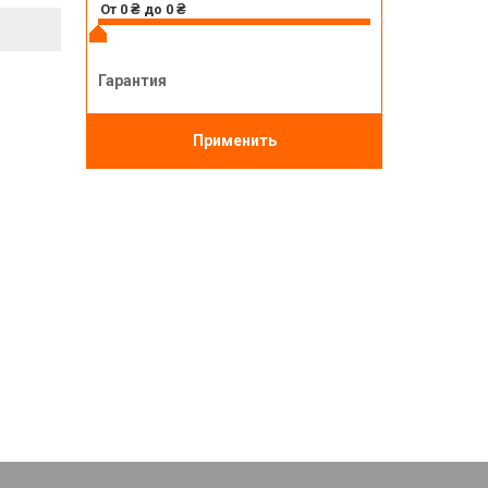
Гарантия
Применить