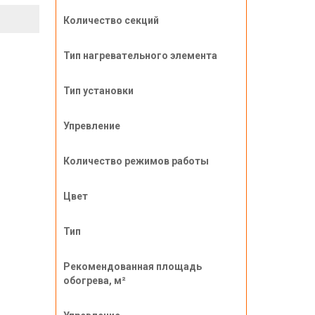
Количество секций
Тип нагревательного элемента
Тип установки
Упревление
Количество режимов работы
Цвет
Тип
Рекомендованная площадь
обогрева, м²