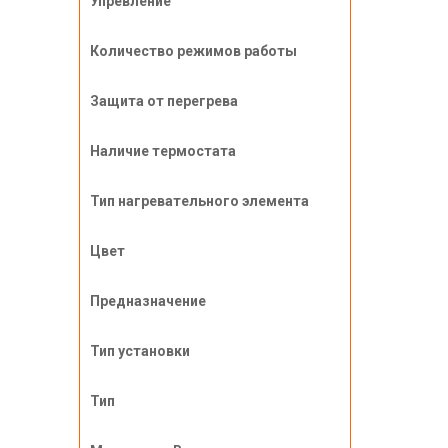
Упревление
Количество режимов работы
Защита от перегрева
Наличие термостата
Тип нагревательного элемента
Цвет
Предназначение
Тип установки
Тип