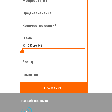
Мощность, Вт
Предназначение
Количество секций
Цена
Бренд
Гарантия
Применить
Разработка сайта: