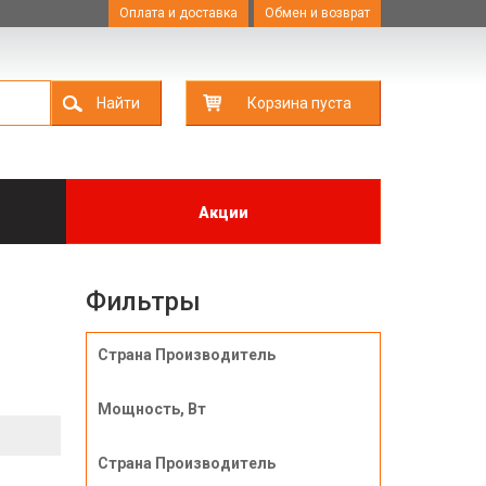
Оплата и доставка
Обмен и возврат
Найти
Корзина пуста
Акции
Фильтры
Страна Производитель
Мощность, Вт
Страна Производитель