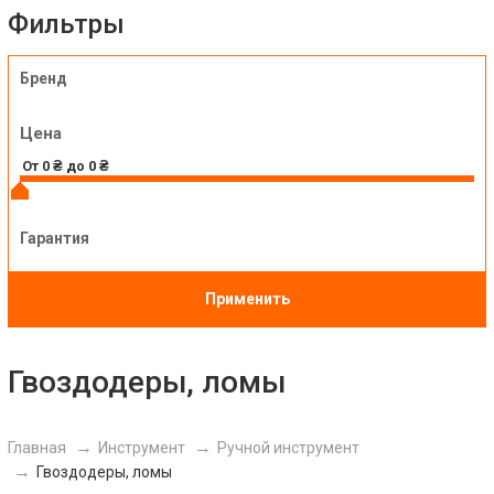
Фильтры
Бренд
Цена
Гарантия
Применить
Гвоздодеры, ломы
Главная
Инструмент
Ручной инструмент
Гвоздодеры, ломы