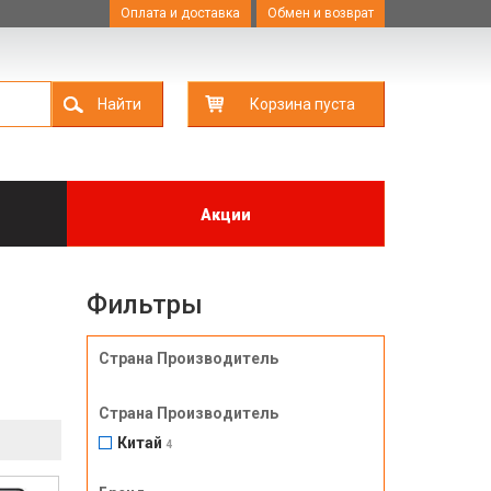
Оплата и доставка
Обмен и возврат
Найти
Корзина пуста
Акции
Фильтры
Страна Производитель
Страна Производитель
Китай
4