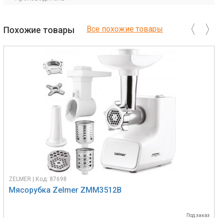
Все похожие товары
Похожие товары
ZELMER | Код: 87698
Мясорубка Zelmer ZMM3512B
Под заказ