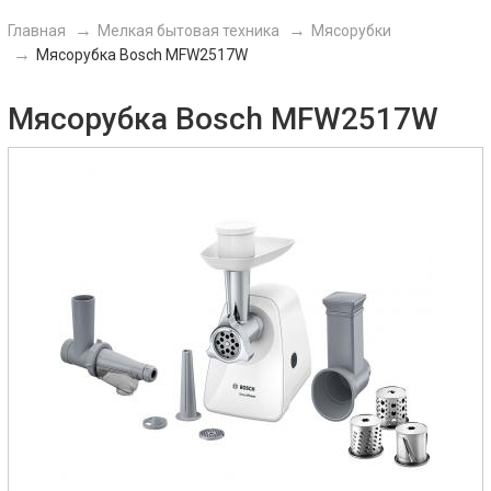
Главная
Мелкая бытовая техника
Мясорубки
Мясорубка Bosch MFW2517W
Мясорубка Bosch MFW2517W