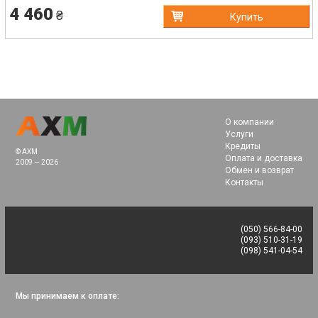
4 460
₴
Купить
О компании
Услуги
Кредиты
© AXM
Оплата и доставка
2009 — 2026
Обмен и возврат
Контакты
(050) 566-84-00
(093) 510-31-19
(098) 541-04-54
Мы принимаем к оплате: