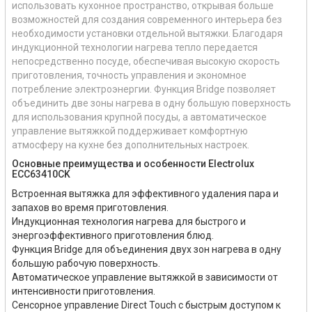
использовать кухонное пространство, открывая больше
возможностей для создания современного интерьера без
необходимости установки отдельной вытяжки. Благодаря
индукционной технологии нагрева тепло передается
непосредственно посуде, обеспечивая высокую скорость
приготовления, точность управления и экономное
потребление электроэнергии. Функция Bridge позволяет
объединить две зоны нагрева в одну большую поверхность
для использования крупной посуды, а автоматическое
управление вытяжкой поддерживает комфортную
атмосферу на кухне без дополнительных настроек.
Основные преимущества и особенности Electrolux
ECC63410CK
Встроенная вытяжка для эффективного удаления пара и
запахов во время приготовления.
Индукционная технология нагрева для быстрого и
энергоэффективного приготовления блюд.
Функция Bridge для объединения двух зон нагрева в одну
большую рабочую поверхность.
Автоматическое управление вытяжкой в зависимости от
интенсивности приготовления.
Сенсорное управление Direct Touch с быстрым доступом к