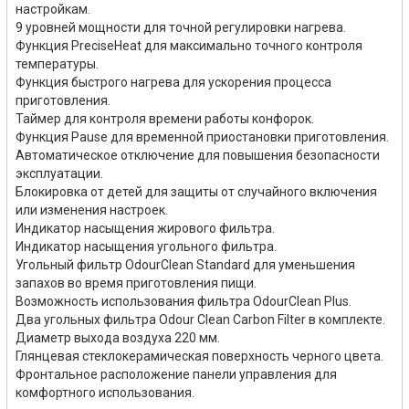
настройкам.
9 уровней мощности для точной регулировки нагрева.
Функция PreciseHeat для максимально точного контроля
температуры.
Функция быстрого нагрева для ускорения процесса
приготовления.
Таймер для контроля времени работы конфорок.
Функция Pause для временной приостановки приготовления.
Автоматическое отключение для повышения безопасности
эксплуатации.
Блокировка от детей для защиты от случайного включения
или изменения настроек.
Индикатор насыщения жирового фильтра.
Индикатор насыщения угольного фильтра.
Угольный фильтр OdourClean Standard для уменьшения
запахов во время приготовления пищи.
Возможность использования фильтра OdourClean Plus.
Два угольных фильтра Odour Clean Carbon Filter в комплекте.
Диаметр выхода воздуха 220 мм.
Глянцевая стеклокерамическая поверхность черного цвета.
Фронтальное расположение панели управления для
комфортного использования.