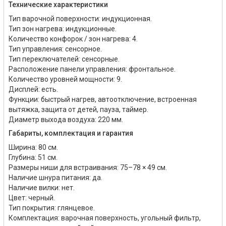
Технические характеристики
Тип варочной поверхности: индукционная.
Тип зон нагрева: индукционные.
Количество конфорок / зон нагрева: 4.
Тип управления: сенсорное.
Тип переключателей: сенсорные.
Расположение панели управления: фронтальное.
Количество уровней мощности: 9.
Дисплей: есть.
Функции: быстрый нагрев, автоотключение, встроенная
вытяжка, защита от детей, пауза, таймер.
Диаметр выхода воздуха: 220 мм.
Габариты, комплектация и гарантия
Ширина: 80 см.
Глубина: 51 см.
Размеры ниши для встраивания: 75–78 × 49 см.
Наличие шнура питания: да.
Наличие вилки: нет.
Цвет: черный.
Тип покрытия: глянцевое.
Комплектация: варочная поверхность, угольный фильтр,