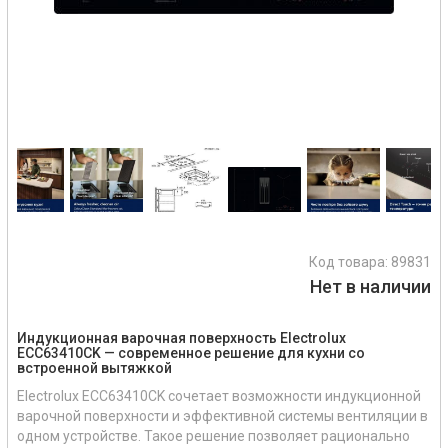
Код товара:
89831
Нет в наличии
Индукционная варочная поверхность Electrolux
ECC63410CK — современное решение для кухни со
встроенной вытяжкой
Electrolux ECC63410CK сочетает возможности индукционной
варочной поверхности и эффективной системы вентиляции в
одном устройстве. Такое решение позволяет рационально