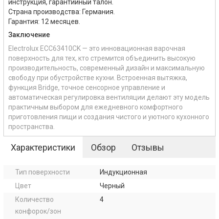
инструкция, гарантийный талон.
Страна производства: Германия.
Гарантия: 12 месяцев.
Заключение
Electrolux ECC63410CK — это инновационная варочная
поверхность для тех, кто стремится объединить высокую
производительность, современный дизайн и максимальную
свободу при обустройстве кухни. Встроенная вытяжка,
функция Bridge, точное сенсорное управление и
автоматическая регулировка вентиляции делают эту модель
практичным выбором для ежедневного комфортного
приготовления пищи и создания чистого и уютного кухонного
пространства.
Характеристики
Обзор
Отзывы
Тип поверхности
Индукционная
Цвет
Черный
Количество
4
конфорок/зон