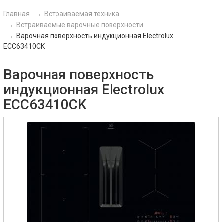
Главная
Встраиваемая техника
Встраиваемые варочные поверхности
Варочная поверхность индукционная Electrolux
ECC63410CK
Варочная поверхность
индукционная Electrolux
ECC63410CK