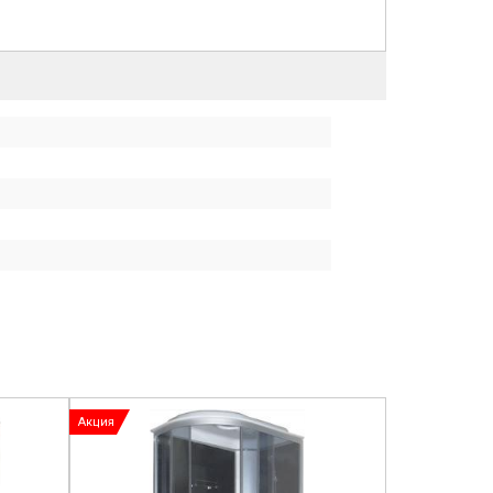
Акция