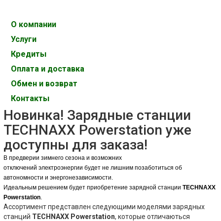
О компании
Услуги
Кредиты
Оплата и доставка
Обмен и возврат
Контакты
Новинка! Зарядные станции
TECHNAXX Powerstation уже
доступны для заказа!
В предверии зимнего сезона и возможних
отключений электроэнергии будет не лишним позаботиться об
автономности и энергонезависимости.
Идеальным решением будет приобретение зарядной станции
TECHNAXX
Powerstation
.
Ассортимент представлен следующими моделями зарядных
станций
TECHNAXX Powerstation
, которые отличаються