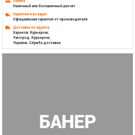
Оплата
Наличный или безналичный расчет
Гарантия и возврат
Официальная гарантия от производителя
Доставка по адресу
Харьков: Курьером;
Ужгород: Курьером;
Украина: Служба доставки