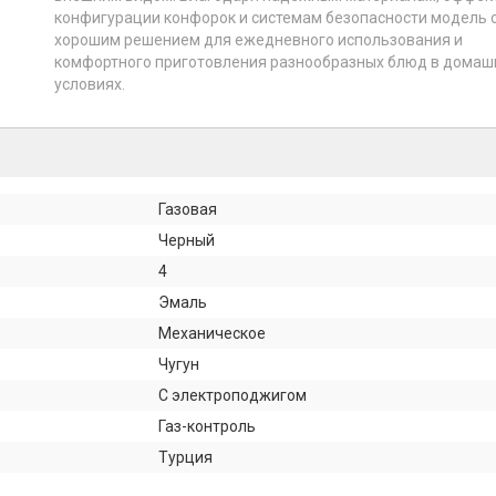
конфигурации конфорок и системам безопасности модель 
хорошим решением для ежедневного использования и
комфортного приготовления разнообразных блюд в домаш
условиях.
Газовая
Черный
4
Эмаль
Механическое
Чугун
С электроподжигом
Газ-контроль
Турция