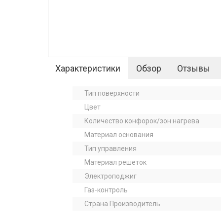
Характеристики
Обзор
Отзывы
Тип поверхности
Цвет
Количество конфорок/зон нагрева
Материал основания
Тип управления
Материал решеток
Электроподжиг
Газ-контроль
Страна Производитель