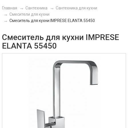
Главная
Сантехника
Сантехника для кухни
Смесители для кухни
Смеситель для кухни IMPRESE ELANTA 55450
Смеситель для кухни IMPRESE
ELANTA 55450