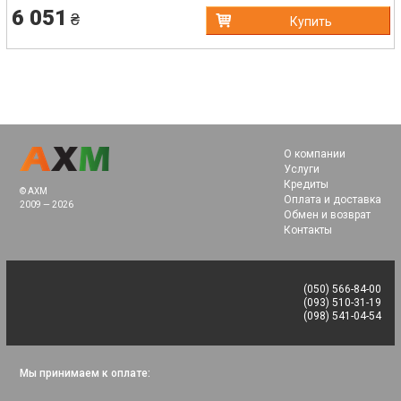
6 051
₴
Купить
О компании
Услуги
Кредиты
© AXM
Оплата и доставка
2009 — 2026
Обмен и возврат
Контакты
(050) 566-84-00
(093) 510-31-19
(098) 541-04-54
Мы принимаем к оплате: