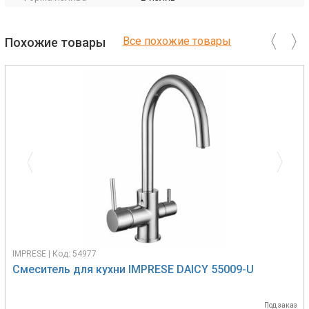
Все похожие товары
Похожие товары
Previous
Next
IMPRESE | Код: 54977
Смеситель для кухни IMPRESE DAICY 55009-U
Под заказ