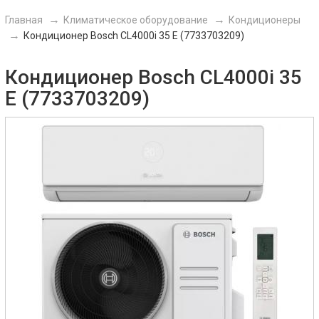
Главная
Климатическое оборудование
Кондиционеры
Кондиционер Bosch CL4000i 35 E (7733703209)
Кондиционер Bosch CL4000i 35
E (7733703209)