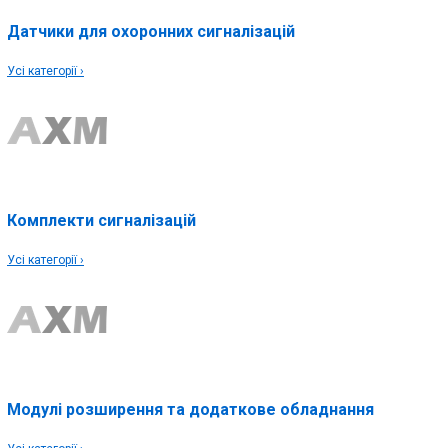
Датчики для охоронних сигналізацій
Усі категорії ›
Комплекти сигналізацій
Усі категорії ›
Модулі розширення та додаткове обладнання