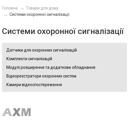
Головна
Товари для дому
Системи охоронної сигналізації
Системи охоронної сигналізації
Датчики для охоронних сигналізацій
Комплекти сигналізацій
Модулі розширення та додаткове обладнання
Відеореєстратори охоронних систем
Камери відеоспостереження