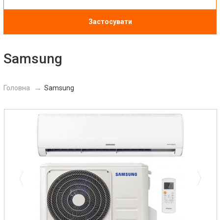
Застосувати
Samsung
Головна
Samsung
Previous
Next