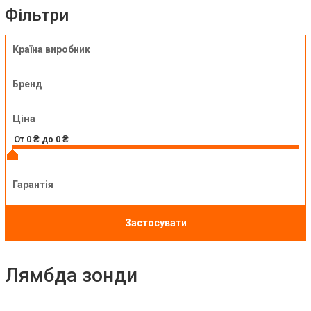
Фільтри
Країна виробник
Бренд
Ціна
Гарантія
Застосувати
Лямбда зонди