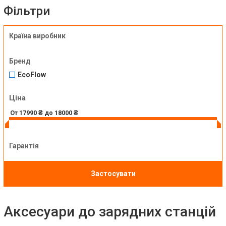
Фільтри
Країна виробник
Бренд
EcoFlow
Ціна
Гарантія
Застосувати
Аксесуари до зарядних станцій